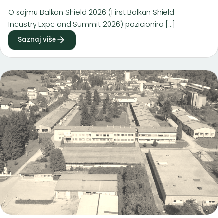
O sajmu Balkan Shield 2026 (First Balkan Shield –
Industry Expo and Summit 2026) pozicionira […]
Saznaj više