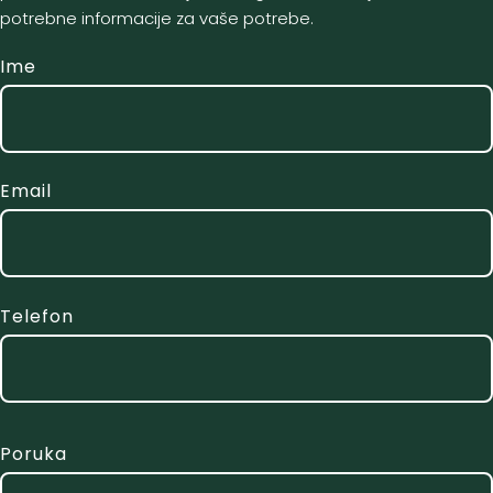
potrebne informacije za vaše potrebe.
Ime
Email
Telefon
Poruka