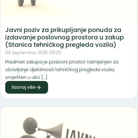
Javni poziv za prikupljanje ponuda za
izdavanje poslovnog prostora u zakup
(Stanica tehničkog pregleda vozila)
09 Septembar 2025 09:00
Predmet zakupa je poslovni prostor namijenjen za
obavljanje djelatnosti tehničkog pregleda vozila,
smješten u ulici […]
Saznaj više