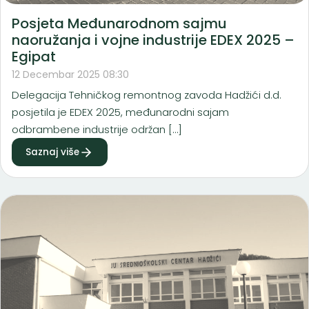
Posjeta Međunarodnom sajmu
naoružanja i vojne industrije EDEX 2025 –
Egipat
12 Decembar 2025 08:30
Delegacija Tehničkog remontnog zavoda Hadžići d.d.
posjetila je EDEX 2025, međunarodni sajam
odbrambene industrije održan […]
Saznaj više