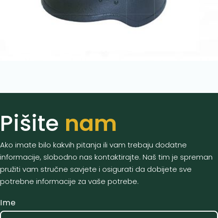
Pišite
nam
Ako imate bilo kakvih pitanja ili vam trebaju dodatne
informacije, slobodno nas kontaktirajte. Naš tim je spreman
pružiti vam stručne savjete i osigurati da dobijete sve
potrebne informacije za vaše potrebe.
Ime