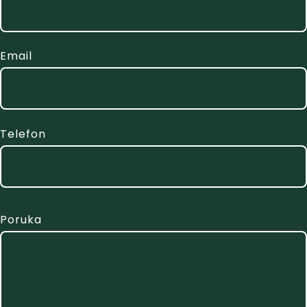
Email
Telefon
Poruka