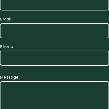
Email
Phone
Message